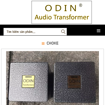
CHOKE